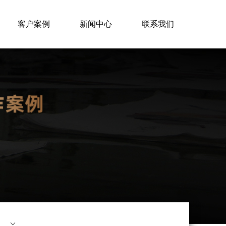
客户案例
新闻中心
联系我们
ꀁ