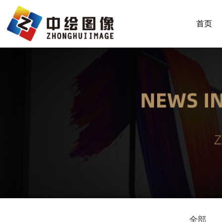
首页
全部