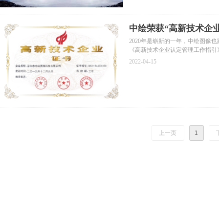
中绘荣获“高新技术企业
2020年是崭新的一年，中绘图像
《高新技术企业认定管理工作指引
能力、科学的企业管理
2022-04-15
上一页
1